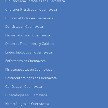
Cirujanos Maxilofaciales en Cuernavaca
Cirujanos Plásticos en Cuernavaca
Clínica del Dolor en Cuernavaca
Dentistas en Cuernavaca
Dermatólogos en Cuernavaca
Diabetes Tratamiento y Cuidado
Endocrinólogos en Cuernavaca
Enfermeras en Cuernavaca
Fisioterapeutas en Cuernavaca
Gastroenterólogos en Cuernavaca
Geriátras en Cuernavaca
Ginecólogos en Cuernavaca
Hematólogos en Cuernavaca