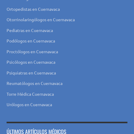
Ortopedistas en Cuernavaca
Otorrinolaringólogos en Cuernavaca
Pediatras en Cuernavaca
Podólogos en Cuernavaca
Proctólogos en Cuernavaca
Psicólogos en Cuernavaca
Psiquiatras en Cuernavaca
Reumatólogos en Cuernavaca
Torre Médica Cuernavaca
Urólogos en Cuernavaca
ÚLTIMOS ARTÍCULOS MÉDICOS