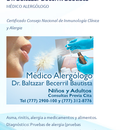
MÉDICO ALERGÓLOGO
Certificado Consejo Nacional de Inmunología Clínica
y Alergia
Asma, rinitis, alergia a medicamentos y alimentos.
Diagnóstico: Pruebas de alergia (pruebas