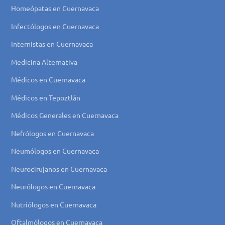
Homeópatas en Cuernavaca
Infectólogos en Cuernavaca
Internistas en Cuernavaca
Medicina Alternativa
Médicos en Cuernavaca
Médicos en Tepoztlán
Médicos Generales en Cuernavaca
Nefrólogos en Cuernavaca
Neumólogos en Cuernavaca
Neurocirujanos en Cuernavaca
Neurólogos en Cuernavaca
Nutriólogos en Cuernavaca
Oftalmólogos en Cuernavaca