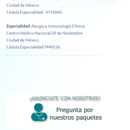
Ciudad de México
Cédula Especialidad: 4743046.
Especialidad:
Alergia e Inmunología Clínica
Centro Médico Nacional 20 de Noviembre
Ciudad de México
Cédula Especialidad:7440536.