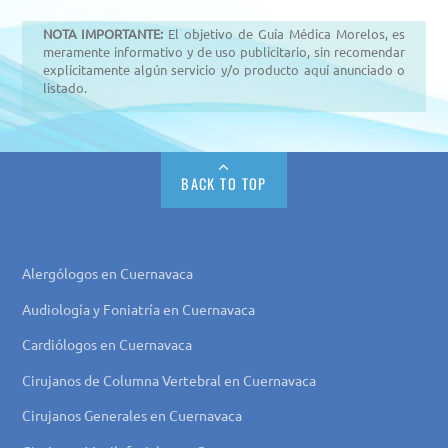
NOTA IMPORTANTE:
El objetivo de Guía Médica Morelos, es
meramente informativo y de uso publicitario, sin recomendar
explícitamente algún servicio y/o producto aquí anunciado o
listado.
BACK TO TOP
Alergólogos en Cuernavaca
Audiología y Foniatría en Cuernavaca
Cardiólogos en Cuernavaca
Cirujanos de Columna Vertebral en Cuernavaca
Cirujanos Generales en Cuernavaca