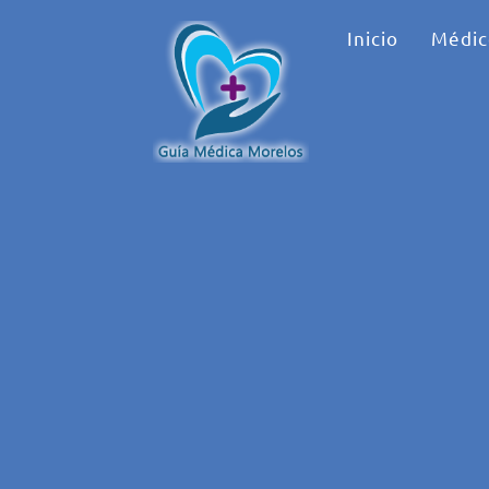
Inicio
Médic