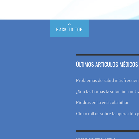
BACK TO TOP
ÚLTIMOS ARTÍCULOS MÉDICOS
Problemas de salud más frecuen
¿Son las barbas la solución contr
Piedras en la vesícula biliar
Cinco mitos sobre la operación p