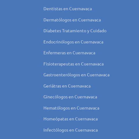
Dentistas en Cuernavaca
Dermatólogos en Cuernavaca
Diabetes Tratamiento y Cuidado
Endocrinólogos en Cuernavaca
Enfermeras en Cuernavaca
Fisioterapeutas en Cuernavaca
Gastroenterólogos en Cuernavaca
Geriátras en Cuernavaca
Ginecólogos en Cuernavaca
Hematólogos en Cuernavaca
Homeópatas en Cuernavaca
Infectólogos en Cuernavaca