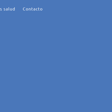
s salud
Contacto