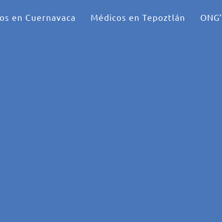
os en Cuernavaca
Médicos en Tepoztlán
ONG’