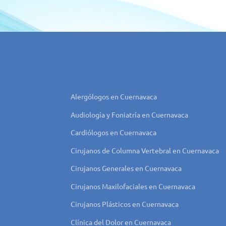
Alergólogos en Cuernavaca
Audiología y Foniatría en Cuernavaca
Cardiólogos en Cuernavaca
Cirujanos de Columna Vertebral en Cuernavaca
Cirujanos Generales en Cuernavaca
Cirujanos Maxilofaciales en Cuernavaca
Cirujanos Plásticos en Cuernavaca
Clínica del Dolor en Cuernavaca