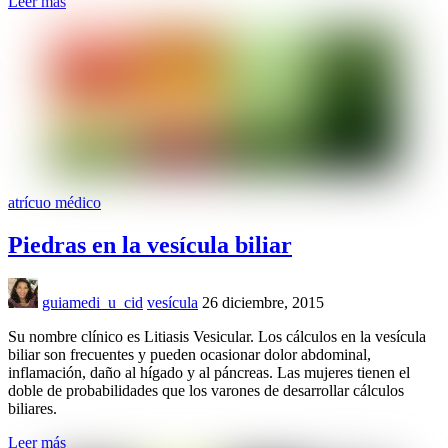
Leer más
atrícuo médico
Piedras en la vesícula biliar
guiamedi_u_cid
vesícula
26 diciembre, 2015
Su nombre clínico es Litiasis Vesicular. Los cálculos en la vesícula
biliar son frecuentes y pueden ocasionar dolor abdominal,
inflamación, daño al hígado y al páncreas. Las mujeres tienen el
doble de probabilidades que los varones de desarrollar cálculos
biliares.
Leer más