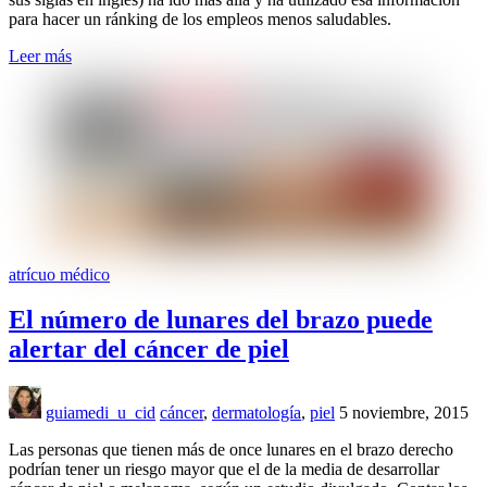
para hacer un ránking de los empleos menos saludables.
Leer más
atrícuo médico
El número de lunares del brazo puede
alertar del cáncer de piel
guiamedi_u_cid
cáncer
,
dermatología
,
piel
5 noviembre, 2015
Las personas que tienen más de once lunares en el brazo derecho
podrían tener un riesgo mayor que el de la media de desarrollar