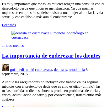
Es muy importante que todas las mujeres tengan una consulta con el
ginecólogo desde que inicia su menstruación. Ya que muchas
mujeres creen que solo se debe revisar a una mujer al iniciar la vida
sexual y eso es falso o más aun al embarazarse.
Leer más
atrícuo médico
La importancia de enderezar los dientes
guiamedi_u_cid
cuernavaca
,
dentistas
,
ortodoncia
8
septiembre, 2015
Aunque las aseguradoras no incluyen este trabajo en los seguros
médicos con el pretexto de decir que es algo estético (un lujo), las
malas mordidas o dientes chuecos producen problemas de encías,
caries, acumulación de sarro y por consecuencia, tratamientos más
costosos.