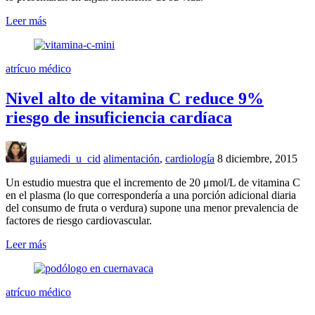
Leer más
atrícuo médico
Nivel alto de vitamina C reduce 9%
riesgo de insuficiencia cardíaca
guiamedi_u_cid
alimentación
,
cardiología
8 diciembre, 2015
Un estudio muestra que el incremento de 20 μmol/L de vitamina C
en el plasma (lo que correspondería a una porción adicional diaria
del consumo de fruta o verdura) supone una menor prevalencia de
factores de riesgo cardiovascular.
Leer más
atrícuo médico