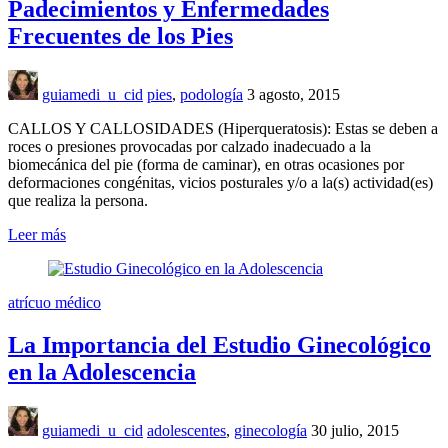
Padecimientos y Enfermedades
Frecuentes de los Pies
guiamedi_u_cid
pies
,
podología
3 agosto, 2015
CALLOS Y CALLOSIDADES (Hiperqueratosis): Estas se deben a
roces o presiones provocadas por calzado inadecuado a la
biomecánica del pie (forma de caminar), en otras ocasiones por
deformaciones congénitas, vicios posturales y/o a la(s) actividad(es)
que realiza la persona.
Leer más
atrícuo médico
La Importancia del Estudio Ginecológico
en la Adolescencia
guiamedi_u_cid
adolescentes
,
ginecología
30 julio, 2015