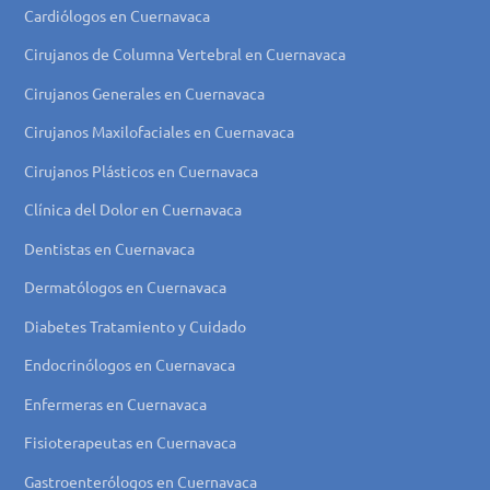
Cardiólogos en Cuernavaca
Cirujanos de Columna Vertebral en Cuernavaca
Cirujanos Generales en Cuernavaca
Cirujanos Maxilofaciales en Cuernavaca
Cirujanos Plásticos en Cuernavaca
Clínica del Dolor en Cuernavaca
Dentistas en Cuernavaca
Dermatólogos en Cuernavaca
Diabetes Tratamiento y Cuidado
Endocrinólogos en Cuernavaca
Enfermeras en Cuernavaca
Fisioterapeutas en Cuernavaca
Gastroenterólogos en Cuernavaca