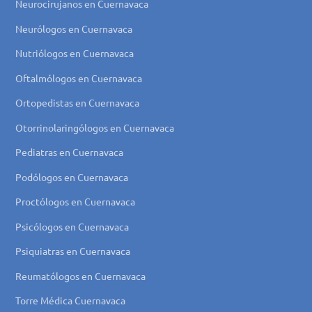
Neurocirujanos en Cuernavaca
Neurólogos en Cuernavaca
Nutriólogos en Cuernavaca
Oftalmólogos en Cuernavaca
Ortopedistas en Cuernavaca
Otorrinolaringólogos en Cuernavaca
Pediatras en Cuernavaca
Podólogos en Cuernavaca
Proctólogos en Cuernavaca
Psicólogos en Cuernavaca
Psiquiatras en Cuernavaca
Reumatólogos en Cuernavaca
Torre Médica Cuernavaca