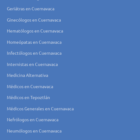
Geriátras en Cuernavaca
Ginecólogos en Cuernavaca
Hematólogos en Cuernavaca
Homeópatas en Cuernavaca
Infectólogos en Cuernavaca
Internistas en Cuernavaca
Medicina Alternativa
Médicos en Cuernavaca
Médicos en Tepoztlán
Médicos Generales en Cuernavaca
Nefrólogos en Cuernavaca
Neumólogos en Cuernavaca