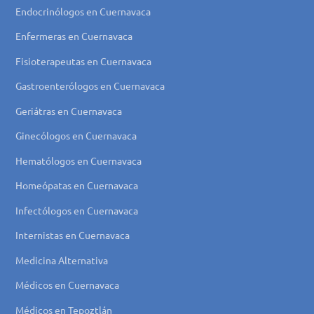
Endocrinólogos en Cuernavaca
Enfermeras en Cuernavaca
Fisioterapeutas en Cuernavaca
Gastroenterólogos en Cuernavaca
Geriátras en Cuernavaca
Ginecólogos en Cuernavaca
Hematólogos en Cuernavaca
Homeópatas en Cuernavaca
Infectólogos en Cuernavaca
Internistas en Cuernavaca
Medicina Alternativa
Médicos en Cuernavaca
Médicos en Tepoztlán