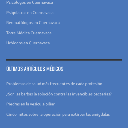
Psicólogos en Cuernavaca
Psiquiatras en Cuernavaca
Reumatólogos en Cuernavaca
Torre Médica Cuernavaca
Urólogos en Cuernavaca
ÚLTIMOS ARTÍCULOS MÉDICOS
Problemas de salud más frecuentes de cada profesión
¿Son las barbas la solución contra las invencibles bacterias?
Piedras en la vesícula biliar
Cinco mitos sobre la operación para extirpar las amígdalas