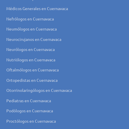
Médicos Generales en Cuernavaca
Nefrólogos en Cuernavaca
Neumólogos en Cuernavaca
Neurocirujanos en Cuernavaca
Neurólogos en Cuernavaca
Nutriólogos en Cuernavaca
Oftalmólogos en Cuernavaca
Ortopedistas en Cuernavaca
Otorrinolaringólogos en Cuernavaca
Pediatras en Cuernavaca
Podólogos en Cuernavaca
Proctólogos en Cuernavaca