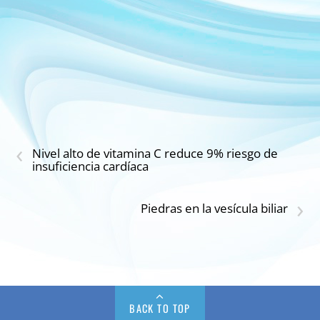
‹
Nivel alto de vitamina C reduce 9% riesgo de
insuficiencia cardíaca
›
Piedras en la vesícula biliar
BACK TO TOP