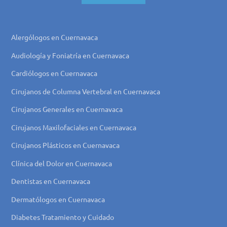
Alergólogos en Cuernavaca
Audiología y Foniatría en Cuernavaca
Cardiólogos en Cuernavaca
Cirujanos de Columna Vertebral en Cuernavaca
Cirujanos Generales en Cuernavaca
Cirujanos Maxilofaciales en Cuernavaca
Cirujanos Plásticos en Cuernavaca
Clínica del Dolor en Cuernavaca
Dentistas en Cuernavaca
Dermatólogos en Cuernavaca
Diabetes Tratamiento y Cuidado