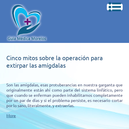
Cinco mitos sobre la operación para
extirpar las amígdalas
Son las amígdalas, esas protuberancias en nuestra garganta que
originalmente están ahí como parte del sistema linfático, pero
que cuando se enferman pueden inhabilitarnos completamente
por un par de días y si el problema persiste, es necesario cortar
por lo sano, literalmente, y extraerlas.
More