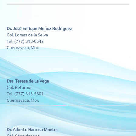
Dr. José Enrique Muñoz Rodríguez
Col. Lomas de la Selva
Tel. (777) 318-0542
Cuernavaca, Mor.
Dra. Teresa de La Vega
Col. Reforma
Tel. (777) 313-5801
Cuernavaca, Mor.
Dr. Alberto Barroso Montes
Col. Chapultepec