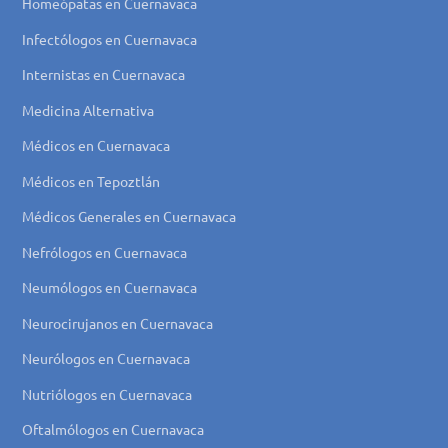
Homeópatas en Cuernavaca
Infectólogos en Cuernavaca
Internistas en Cuernavaca
Medicina Alternativa
Médicos en Cuernavaca
Médicos en Tepoztlán
Médicos Generales en Cuernavaca
Nefrólogos en Cuernavaca
Neumólogos en Cuernavaca
Neurocirujanos en Cuernavaca
Neurólogos en Cuernavaca
Nutriólogos en Cuernavaca
Oftalmólogos en Cuernavaca