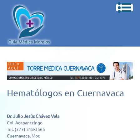
Hematólogos en Cuernavaca
Dr. Julio Jesús Chávez Vela
Col. Acapantzingo
Tel. (777) 318-3565
Cuernavaca, Mor.