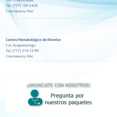
Tel. (777) 100-2428
Cuernavaca, Mor.
Centro Hematológico de Morelos
Col. Acapantzingo
Tel. (777) 314-13-99
Cuernavaca, Mor.