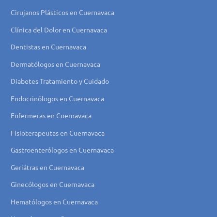
Cirujanos Plásticos en Cuernavaca
Clínica del Dolor en Cuernavaca
Dentistas en Cuernavaca
Dermatólogos en Cuernavaca
Diabetes Tratamiento y Cuidado
Endocrinólogos en Cuernavaca
Enfermeras en Cuernavaca
Fisioterapeutas en Cuernavaca
Gastroenterólogos en Cuernavaca
Geriátras en Cuernavaca
Ginecólogos en Cuernavaca
Hematólogos en Cuernavaca