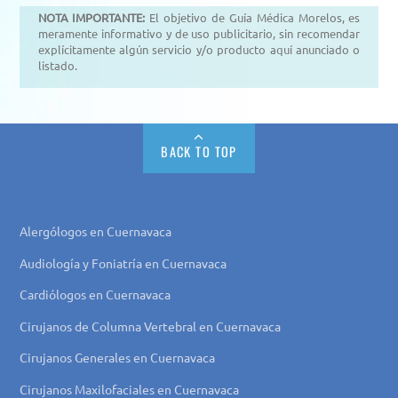
NOTA IMPORTANTE:
El objetivo de Guía Médica Morelos, es
meramente informativo y de uso publicitario, sin recomendar
explícitamente algún servicio y/o producto aquí anunciado o
listado.
BACK TO TOP
Alergólogos en Cuernavaca
Audiología y Foniatría en Cuernavaca
Cardiólogos en Cuernavaca
Cirujanos de Columna Vertebral en Cuernavaca
Cirujanos Generales en Cuernavaca
Cirujanos Maxilofaciales en Cuernavaca