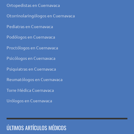
Ortopedistas en Cuernavaca
Otorrinolaringólogos en Cuernavaca
Pediatras en Cuernavaca
Podólogos en Cuernavaca
Proctólogos en Cuernavaca
Psicólogos en Cuernavaca
Psiquiatras en Cuernavaca
Reumatólogos en Cuernavaca
Torre Médica Cuernavaca
Urólogos en Cuernavaca
ÚLTIMOS ARTÍCULOS MÉDICOS