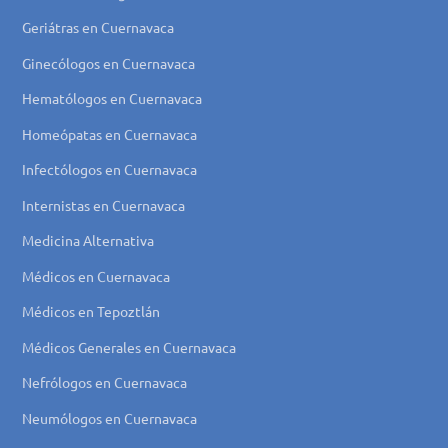
Geriátras en Cuernavaca
Ginecólogos en Cuernavaca
Hematólogos en Cuernavaca
Homeópatas en Cuernavaca
Infectólogos en Cuernavaca
Internistas en Cuernavaca
Medicina Alternativa
Médicos en Cuernavaca
Médicos en Tepoztlán
Médicos Generales en Cuernavaca
Nefrólogos en Cuernavaca
Neumólogos en Cuernavaca