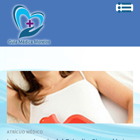
Adolescentes
ATRÍCUO MÉDICO