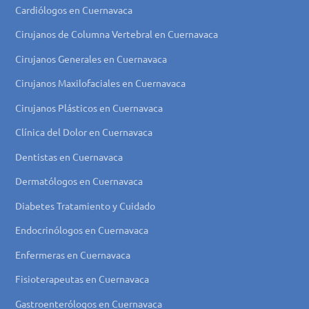
Cardiólogos en Cuernavaca
Cirujanos de Columna Vertebral en Cuernavaca
Cirujanos Generales en Cuernavaca
Cirujanos Maxilofaciales en Cuernavaca
Cirujanos Plásticos en Cuernavaca
Clínica del Dolor en Cuernavaca
Dentistas en Cuernavaca
Dermatólogos en Cuernavaca
Diabetes Tratamiento y Cuidado
Endocrinólogos en Cuernavaca
Enfermeras en Cuernavaca
Fisioterapeutas en Cuernavaca
Gastroenterólogos en Cuernavaca