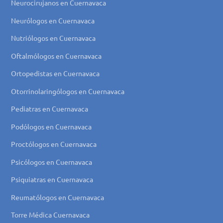
Neurocirujanos en Cuernavaca
Neurólogos en Cuernavaca
Nutriólogos en Cuernavaca
Oftalmólogos en Cuernavaca
Ortopedistas en Cuernavaca
Otorrinolaringólogos en Cuernavaca
Pediatras en Cuernavaca
Podólogos en Cuernavaca
Proctólogos en Cuernavaca
Psicólogos en Cuernavaca
Psiquiatras en Cuernavaca
Reumatólogos en Cuernavaca
Torre Médica Cuernavaca