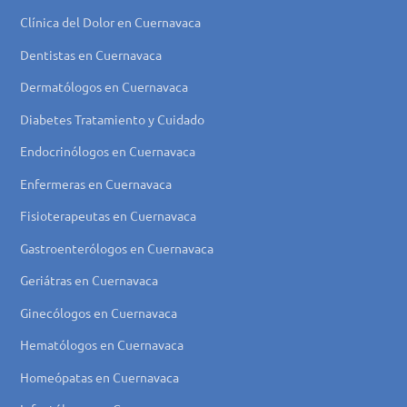
Clínica del Dolor en Cuernavaca
Dentistas en Cuernavaca
Dermatólogos en Cuernavaca
Diabetes Tratamiento y Cuidado
Endocrinólogos en Cuernavaca
Enfermeras en Cuernavaca
Fisioterapeutas en Cuernavaca
Gastroenterólogos en Cuernavaca
Geriátras en Cuernavaca
Ginecólogos en Cuernavaca
Hematólogos en Cuernavaca
Homeópatas en Cuernavaca