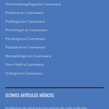
Otorrinolaringólogos en Cuernavaca
Pediatras en Cuernavaca
Podólogos en Cuernavaca
Proctólogos en Cuernavaca
Psicólogos en Cuernavaca
Psiquiatras en Cuernavaca
Reumatólogos en Cuernavaca
Torre Médica Cuernavaca
Urólogos en Cuernavaca
ÚLTIMOS ARTÍCULOS MÉDICOS
Problemas de salud más frecuentes de cada profesión