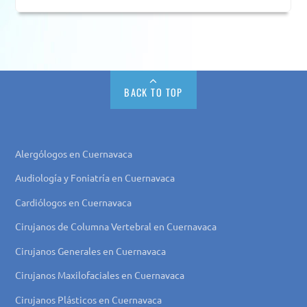
BACK TO TOP
Alergólogos en Cuernavaca
Audiología y Foniatría en Cuernavaca
Cardiólogos en Cuernavaca
Cirujanos de Columna Vertebral en Cuernavaca
Cirujanos Generales en Cuernavaca
Cirujanos Maxilofaciales en Cuernavaca
Cirujanos Plásticos en Cuernavaca