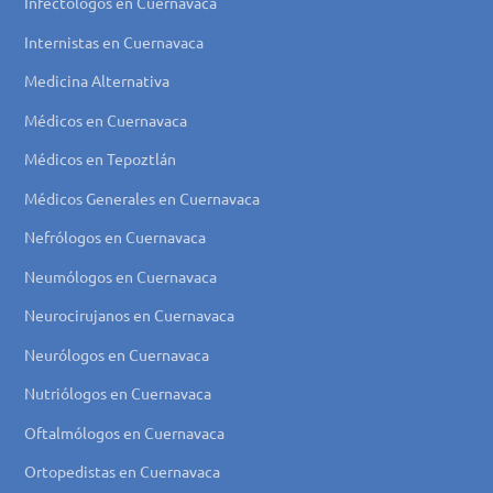
Infectólogos en Cuernavaca
Internistas en Cuernavaca
Medicina Alternativa
Médicos en Cuernavaca
Médicos en Tepoztlán
Médicos Generales en Cuernavaca
Nefrólogos en Cuernavaca
Neumólogos en Cuernavaca
Neurocirujanos en Cuernavaca
Neurólogos en Cuernavaca
Nutriólogos en Cuernavaca
Oftalmólogos en Cuernavaca
Ortopedistas en Cuernavaca