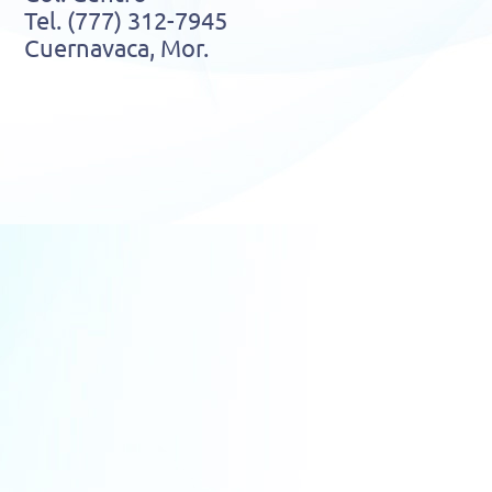
Tel. (777) 312-7945
Cuernavaca, Mor.