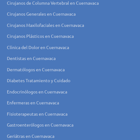
Cirujanos de Columna Vertebral en Cuernavaca
Cirujanos Generales en Cuernavaca
Cirujanos Maxilofaciales en Cuernavaca
Cirujanos Plásticos en Cuernavaca
Clínica del Dolor en Cuernavaca
Dentistas en Cuernavaca
Dermatólogos en Cuernavaca
Diabetes Tratamiento y Cuidado
Endocrinólogos en Cuernavaca
Enfermeras en Cuernavaca
Fisioterapeutas en Cuernavaca
Gastroenterólogos en Cuernavaca
Geriátras en Cuernavaca