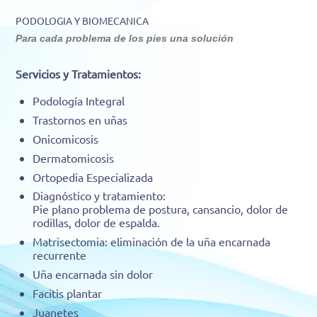
PODOLOGIA Y BIOMECANICA
Para cada problema de los pies una solución
Servicios y Tratamientos:
Podología Integral
Trastornos en uñas
Onicomicosis
Dermatomicosis
Ortopedia Especializada
Diagnóstico y tratamiento:
Pie plano problema de postura, cansancio, dolor de
rodillas, dolor de espalda.
Matrisectomia: eliminación de la uña encarnada
recurrente
Uña encarnada sin dolor
Facitis plantar
Juanetes