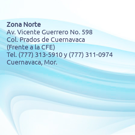
Zona Norte
Av. Vicente Guerrero No. 598
Col. Prados de Cuernavaca
(Frente a la CFE)
Tel. (777) 313-5910 y (777) 311-0974
Cuernavaca, Mor.