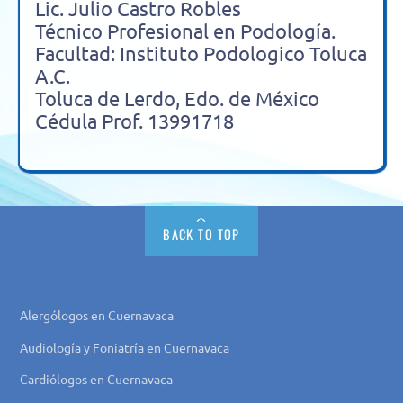
Lic. Julio Castro Robles
Técnico Profesional en Podología.
Facultad: Instituto Podologico Toluca
A.C.
Toluca de Lerdo, Edo. de México
Cédula Prof. 13991718
BACK TO TOP
Alergólogos en Cuernavaca
Audiología y Foniatría en Cuernavaca
Cardiólogos en Cuernavaca