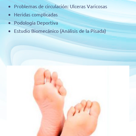
Problemas de circulación: Ulceras Varicosas
Heridas complicadas
Podología Deportiva
Estudio Biomecánico (Análisis de la Pisada)