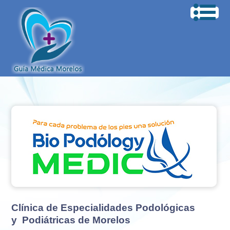
Clínica de Especialidades Podológicas
y Podiátricas de Morelos