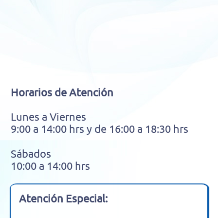
Horarios de Atención
Lunes a Viernes
9:00 a 14:00 hrs y de 16:00 a 18:30 hrs
Sábados
10:00 a 14:00 hrs
Atención Especial: