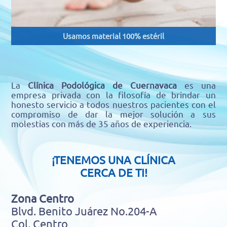
Usamos material 100% estéril
La
Clínica Podológica de Cuernavaca
es una
empresa privada con la filosofía de brindar un
honesto servicio a todos nuestros pacientes con el
compromiso de dar la mejor solución a sus
molestias con más de 35 años de experiencia.
¡TENEMOS UNA CLÍNICA
CERCA DE TI!
Zona Centro
Blvd. Benito Juárez No.204-A
Col. Centro