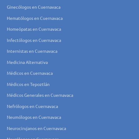
Ginecólogos en Cuernavaca
Hematólogos en Cuernavaca
Homeópatas en Cuernavaca
Infectólogos en Cuernavaca
Internistas en Cuernavaca
Medicina Alternativa
Médicos en Cuernavaca
Médicos en Tepoztlán
Médicos Generales en Cuernavaca
Nefrólogos en Cuernavaca
Neumólogos en Cuernavaca
Neurocirujanos en Cuernavaca