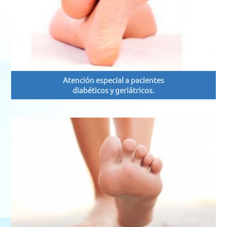
Atención especial a pacientes
diabéticos y geriátricos.