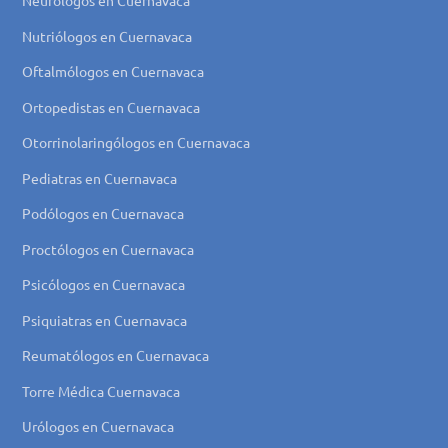
Neurólogos en Cuernavaca
Nutriólogos en Cuernavaca
Oftalmólogos en Cuernavaca
Ortopedistas en Cuernavaca
Otorrinolaringólogos en Cuernavaca
Pediatras en Cuernavaca
Podólogos en Cuernavaca
Proctólogos en Cuernavaca
Psicólogos en Cuernavaca
Psiquiatras en Cuernavaca
Reumatólogos en Cuernavaca
Torre Médica Cuernavaca
Urólogos en Cuernavaca